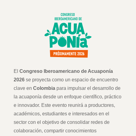
El
Congreso Iberoamericano de Acuaponía
2026
se proyecta como un espacio de encuentro
clave en
Colombia
para impulsar el desarrollo de
la acuaponía desde un enfoque científico, práctico
e innovador. Este evento reunirá a productores,
académicos, estudiantes e interesados en el
sector con el objetivo de consolidar redes de
colaboración, compartir conocimientos