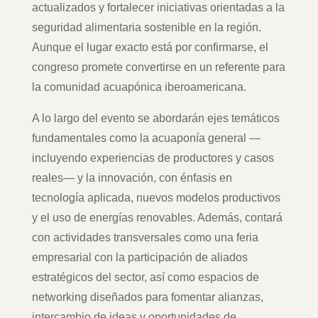
actualizados y fortalecer iniciativas orientadas a la
seguridad alimentaria sostenible en la región.
Aunque el lugar exacto está por confirmarse, el
congreso promete convertirse en un referente para
la comunidad acuapónica iberoamericana.
A lo largo del evento se abordarán ejes temáticos
fundamentales como la acuaponía general —
incluyendo experiencias de productores y casos
reales— y la innovación, con énfasis en
tecnología aplicada, nuevos modelos productivos
y el uso de energías renovables. Además, contará
con actividades transversales como una feria
empresarial con la participación de aliados
estratégicos del sector, así como espacios de
networking diseñados para fomentar alianzas,
intercambio de ideas y oportunidades de